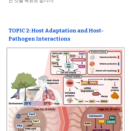
는 것을 목표로 합니다.
TOPIC 2: Host Adaptation and Host-
Pathogen Interactions