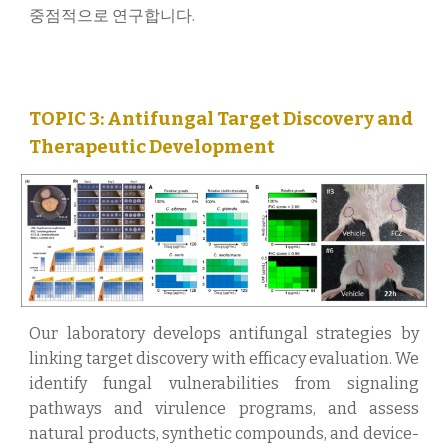
중점적으로 연구합니다.
TOPIC 3: Antifungal Target Discovery and
Therapeutic Development
Our laboratory develops antifungal strategies by
linking target discovery with efficacy evaluation. We
identify fungal vulnerabilities from signaling
pathways and virulence programs, and assess
natural products, synthetic compounds, and device-