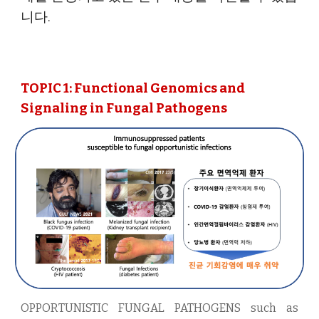
니다.
TOPIC 1: Functional Genomics and
Signaling in Fungal Pathogens
OPPORTUNISTIC FUNGAL PATHOGENS such as