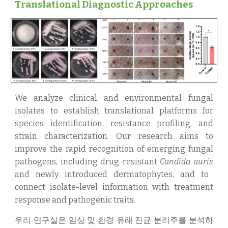
Translational Diagnostic Approaches
We analyze clinical and environmental fungal
isolates to establish translational platforms for
species identification, resistance profiling, and
strain characterization. Our research aims to
improve the rapid recognition of emerging fungal
pathogens, including drug-resistant
Candida auris
and newly introduced dermatophytes, and to
connect isolate-level information with treatment
response and pathogenic traits.
우리 연구실은 임상 및 환경 유래 진균 분리주를 분석하