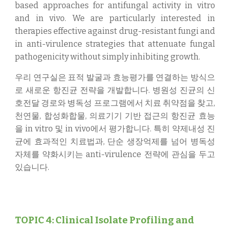
based approaches for antifungal activity in vitro
and in vivo. We are particularly interested in
therapies effective against drug-resistant fungi and
in anti-virulence strategies that attenuate fungal
pathogenicity without simply inhibiting growth.
우리 연구실은 표적 발굴과 효능평가를 연결하는 방식으
로 새로운 항진균 전략을 개발합니다. 병원성 진균의 신
호전달 경로와 병독성 프로그램에서 치료 취약점을 찾고,
천연물, 합성화합물, 의료기기 기반 접근의 항진균 효능
을 in vitro 및 in vivo에서 평가합니다. 특히 약제내성 진
균에 효과적인 치료법과, 단순 생장억제를 넘어 병독성
자체를 약화시키는 anti-virulence 전략에 관심을 두고
있습니다.
TOPIC 4: Clinical Isolate Profiling and