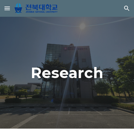
Skip to main content
Skip to navigation
Research